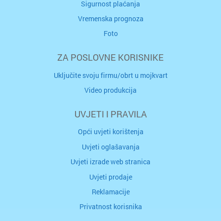
Sigurnost plaćanja
Vremenska prognoza
Foto
ZA POSLOVNE KORISNIKE
Uključite svoju firmu/obrt u mojkvart
Video produkcija
UVJETI I PRAVILA
Opći uvjeti korištenja
Uvjeti oglašavanja
Uvjeti izrade web stranica
Uvjeti prodaje
Reklamacije
Privatnost korisnika