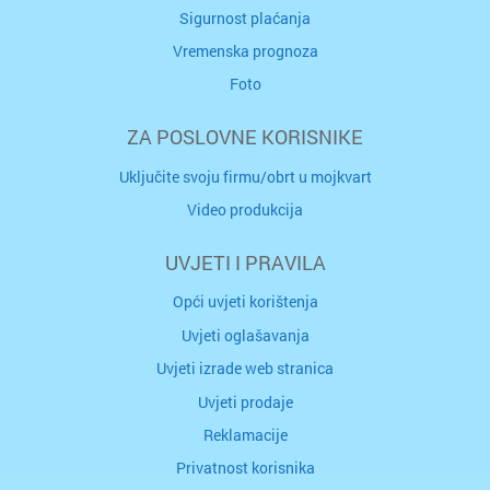
Sigurnost plaćanja
Vremenska prognoza
Foto
ZA POSLOVNE KORISNIKE
Uključite svoju firmu/obrt u mojkvart
Video produkcija
UVJETI I PRAVILA
Opći uvjeti korištenja
Uvjeti oglašavanja
Uvjeti izrade web stranica
Uvjeti prodaje
Reklamacije
Privatnost korisnika