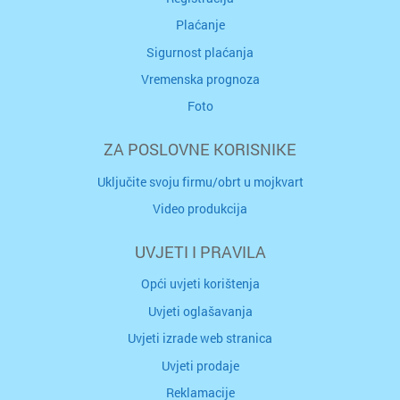
Plaćanje
Sigurnost plaćanja
Vremenska prognoza
Foto
ZA POSLOVNE KORISNIKE
Uključite svoju firmu/obrt u mojkvart
Video produkcija
UVJETI I PRAVILA
Opći uvjeti korištenja
Uvjeti oglašavanja
Uvjeti izrade web stranica
Uvjeti prodaje
Reklamacije