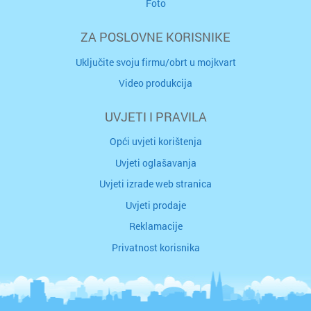
Foto
ZA POSLOVNE KORISNIKE
Uključite svoju firmu/obrt u mojkvart
Video produkcija
UVJETI I PRAVILA
Opći uvjeti korištenja
Uvjeti oglašavanja
Uvjeti izrade web stranica
Uvjeti prodaje
Reklamacije
Privatnost korisnika