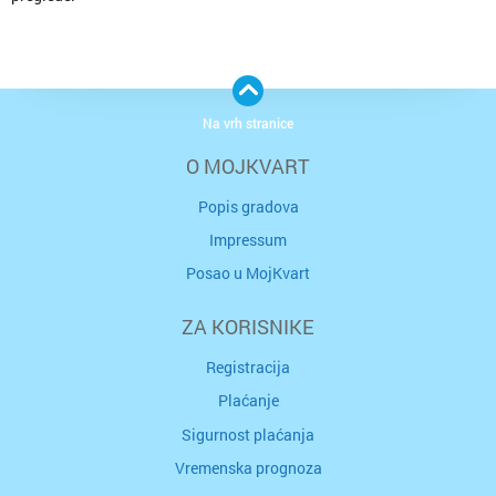
Na vrh stranice
O MOJKVART
Popis gradova
Impressum
Posao u MojKvart
ZA KORISNIKE
Registracija
Plaćanje
Sigurnost plaćanja
Vremenska prognoza