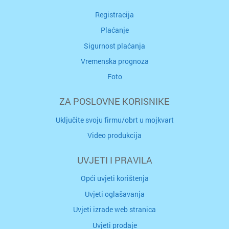
Registracija
Plaćanje
Sigurnost plaćanja
Vremenska prognoza
Foto
ZA POSLOVNE KORISNIKE
Uključite svoju firmu/obrt u mojkvart
Video produkcija
UVJETI I PRAVILA
Opći uvjeti korištenja
Uvjeti oglašavanja
Uvjeti izrade web stranica
Uvjeti prodaje