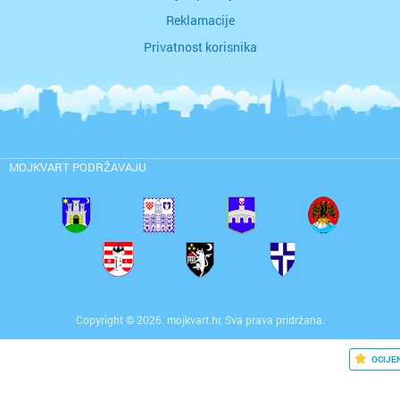
Reklamacije
Privatnost korisnika
MOJKVART PODRŽAVAJU
Copyright © 2026. mojkvart.hr. Sva prava pridržana.
OCIJE