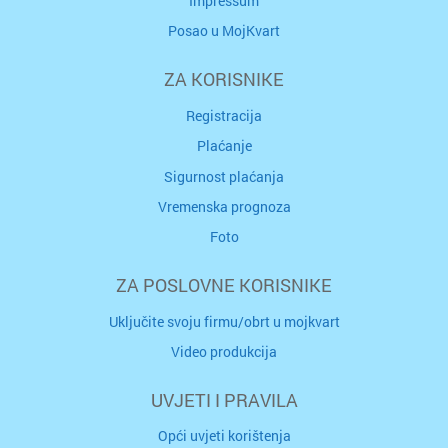
Impressum
Posao u MojKvart
ZA KORISNIKE
Registracija
Plaćanje
Sigurnost plaćanja
Vremenska prognoza
Foto
ZA POSLOVNE KORISNIKE
Uključite svoju firmu/obrt u mojkvart
Video produkcija
UVJETI I PRAVILA
Opći uvjeti korištenja