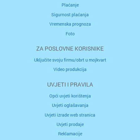
Plaćanje
Sigurnost plaćanja
Vremenska prognoza
Foto
ZA POSLOVNE KORISNIKE
Uključite svoju firmu/obrt u mojkvart
Video produkcija
UVJETI I PRAVILA
Opći uvjeti korištenja
Uvjeti oglašavanja
Uvjeti izrade web stranica
Uvjeti prodaje
Reklamacije