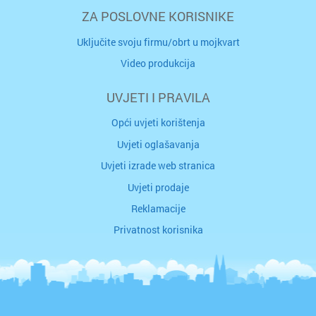
ZA POSLOVNE KORISNIKE
Uključite svoju firmu/obrt u mojkvart
Video produkcija
UVJETI I PRAVILA
Opći uvjeti korištenja
Uvjeti oglašavanja
Uvjeti izrade web stranica
Uvjeti prodaje
Reklamacije
Privatnost korisnika