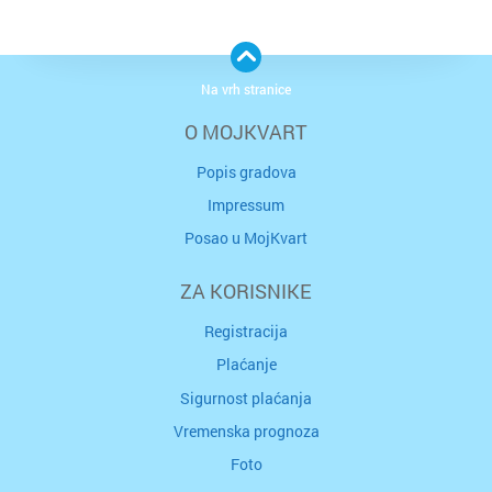
Na vrh stranice
O MOJKVART
Popis gradova
Impressum
Posao u MojKvart
ZA KORISNIKE
Registracija
Plaćanje
Sigurnost plaćanja
Vremenska prognoza
Foto