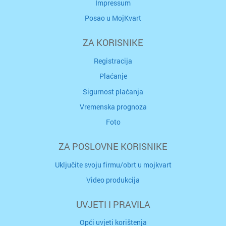
Impressum
Posao u MojKvart
ZA KORISNIKE
Registracija
Plaćanje
Sigurnost plaćanja
Vremenska prognoza
Foto
ZA POSLOVNE KORISNIKE
Uključite svoju firmu/obrt u mojkvart
Video produkcija
UVJETI I PRAVILA
Opći uvjeti korištenja