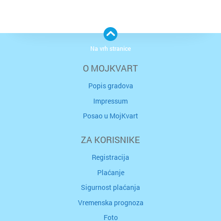
Na vrh stranice
O MOJKVART
Popis gradova
Impressum
Posao u MojKvart
ZA KORISNIKE
Registracija
Plaćanje
Sigurnost plaćanja
Vremenska prognoza
Foto