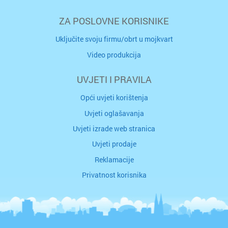
ZA POSLOVNE KORISNIKE
Uključite svoju firmu/obrt u mojkvart
Video produkcija
UVJETI I PRAVILA
Opći uvjeti korištenja
Uvjeti oglašavanja
Uvjeti izrade web stranica
Uvjeti prodaje
Reklamacije
Privatnost korisnika