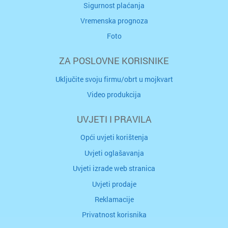
Sigurnost plaćanja
Vremenska prognoza
Foto
ZA POSLOVNE KORISNIKE
Uključite svoju firmu/obrt u mojkvart
Video produkcija
UVJETI I PRAVILA
Opći uvjeti korištenja
Uvjeti oglašavanja
Uvjeti izrade web stranica
Uvjeti prodaje
Reklamacije
Privatnost korisnika