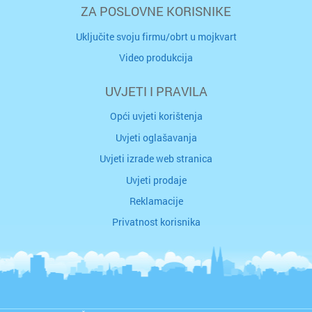
ZA POSLOVNE KORISNIKE
Uključite svoju firmu/obrt u mojkvart
Video produkcija
UVJETI I PRAVILA
Opći uvjeti korištenja
Uvjeti oglašavanja
Uvjeti izrade web stranica
Uvjeti prodaje
Reklamacije
Privatnost korisnika