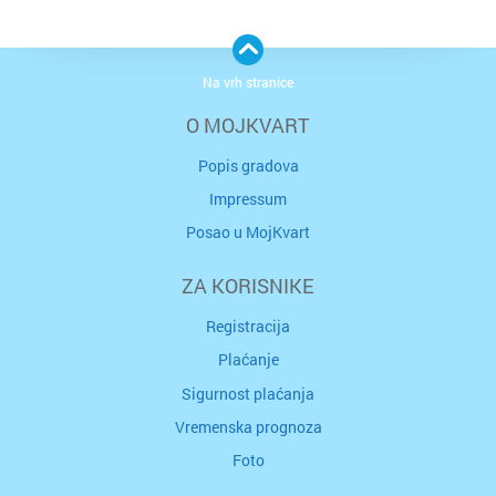
Na vrh stranice
O MOJKVART
Popis gradova
Impressum
Posao u MojKvart
ZA KORISNIKE
Registracija
Plaćanje
Sigurnost plaćanja
Vremenska prognoza
Foto