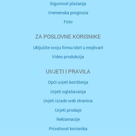
Sigurnost plaćanja
Vremenska prognoza
Foto
ZA POSLOVNE KORISNIKE
Uključite svoju firmu/obrt u mojkvart
Video produkcija
UVJETI I PRAVILA
Opći uvjeti korištenja
Uvjeti oglašavanja
Uvjeti izrade web stranica
Uvjeti prodaje
Reklamacije
Privatnost korisnika