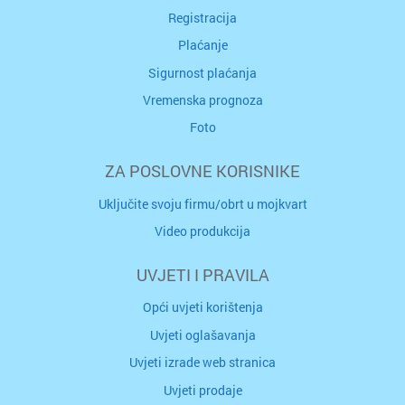
Registracija
Plaćanje
Sigurnost plaćanja
Vremenska prognoza
Foto
ZA POSLOVNE KORISNIKE
Uključite svoju firmu/obrt u mojkvart
Video produkcija
UVJETI I PRAVILA
Opći uvjeti korištenja
Uvjeti oglašavanja
Uvjeti izrade web stranica
Uvjeti prodaje