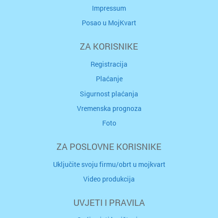
Impressum
Posao u MojKvart
ZA KORISNIKE
Registracija
Plaćanje
Sigurnost plaćanja
Vremenska prognoza
Foto
ZA POSLOVNE KORISNIKE
Uključite svoju firmu/obrt u mojkvart
Video produkcija
UVJETI I PRAVILA