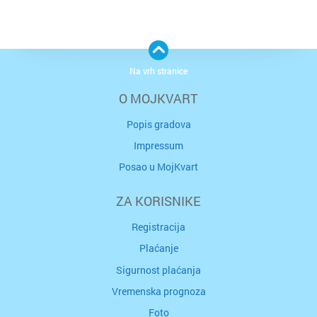
Na vrh stranice
O MOJKVART
Popis gradova
Impressum
Posao u MojKvart
ZA KORISNIKE
Registracija
Plaćanje
Sigurnost plaćanja
Vremenska prognoza
Foto