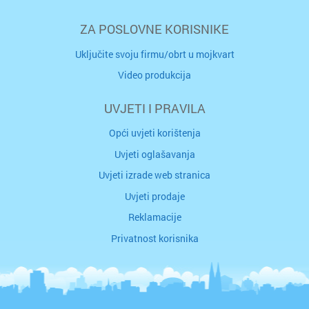
ZA POSLOVNE KORISNIKE
Uključite svoju firmu/obrt u mojkvart
Video produkcija
UVJETI I PRAVILA
Opći uvjeti korištenja
Uvjeti oglašavanja
Uvjeti izrade web stranica
Uvjeti prodaje
Reklamacije
Privatnost korisnika