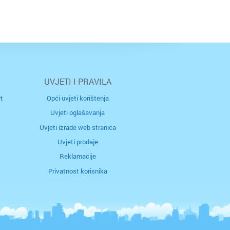
UVJETI I PRAVILA
t
Opći uvjeti korištenja
Uvjeti oglašavanja
Uvjeti izrade web stranica
Uvjeti prodaje
Reklamacije
Privatnost korisnika