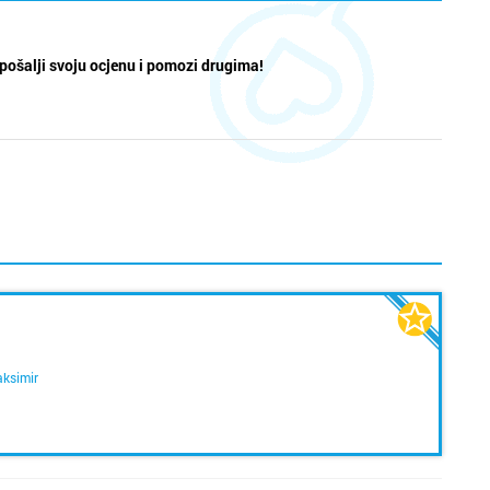
pošalji svoju ocjenu i pomozi drugima!
ksimir