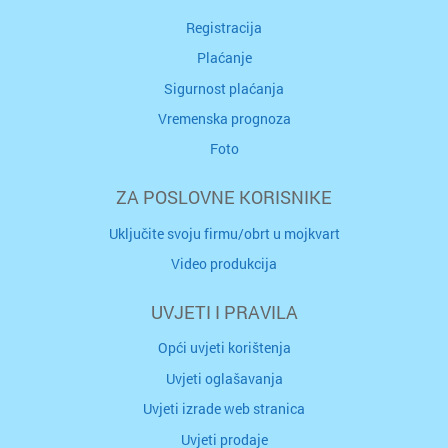
Registracija
Plaćanje
Sigurnost plaćanja
Vremenska prognoza
Foto
ZA POSLOVNE KORISNIKE
Uključite svoju firmu/obrt u mojkvart
Video produkcija
UVJETI I PRAVILA
Opći uvjeti korištenja
Uvjeti oglašavanja
Uvjeti izrade web stranica
Uvjeti prodaje