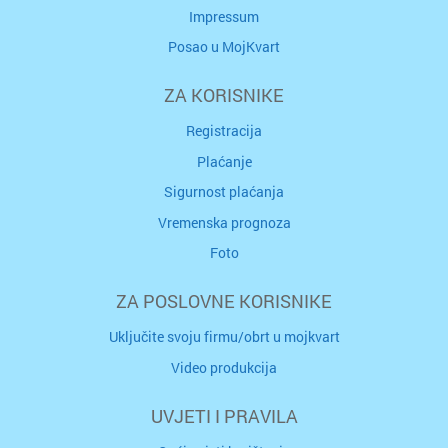
Impressum
Posao u MojKvart
ZA KORISNIKE
Registracija
Plaćanje
Sigurnost plaćanja
Vremenska prognoza
Foto
ZA POSLOVNE KORISNIKE
Uključite svoju firmu/obrt u mojkvart
Video produkcija
UVJETI I PRAVILA