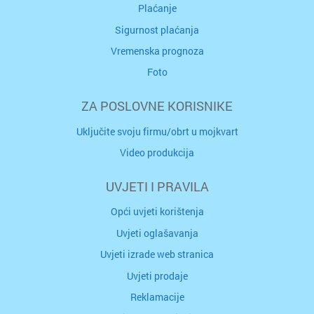
Plaćanje
Sigurnost plaćanja
Vremenska prognoza
Foto
ZA POSLOVNE KORISNIKE
Uključite svoju firmu/obrt u mojkvart
Video produkcija
UVJETI I PRAVILA
Opći uvjeti korištenja
Uvjeti oglašavanja
Uvjeti izrade web stranica
Uvjeti prodaje
Reklamacije