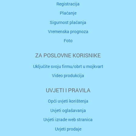
Registracija
Plaćanje
Sigurnost plaćanja
Vremenska prognoza
Foto
ZA POSLOVNE KORISNIKE
Uključite svoju firmu/obrt u mojkvart
Video produkcija
UVJETI I PRAVILA
Opći uvjeti korištenja
Uvjeti oglašavanja
Uvjeti izrade web stranica
Uvjeti prodaje