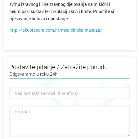
svrhu izravnog ili neizravnog djelovanja na mišićni i
neurološki sustav te cirkulaciju krvi i limfe. Priuštite si
riješavanje bolova i opuštanje.
http://akupresura.com.hr/medicinska-masaza/
Postavite pitanje / Zatražite ponudu
Odgovaramo u roku 24h