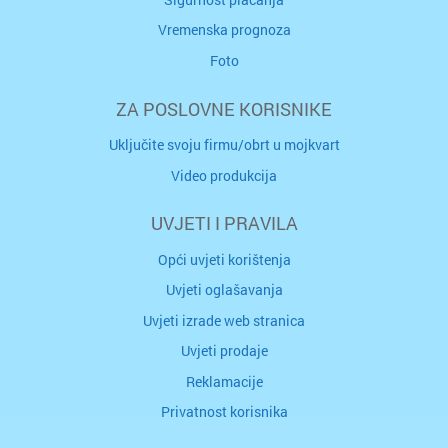
Vremenska prognoza
Foto
ZA POSLOVNE KORISNIKE
Uključite svoju firmu/obrt u mojkvart
Video produkcija
UVJETI I PRAVILA
Opći uvjeti korištenja
Uvjeti oglašavanja
Uvjeti izrade web stranica
Uvjeti prodaje
Reklamacije
Privatnost korisnika