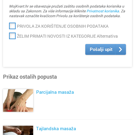
MojKvart.hr se obavezuje pružati zaštitu osobnih podataka korisnika u
skladu sa Zakonom. Za više informacije kliknite
Privatnost korisnika
. Za
nastavak označite kvačicom Privolu za korištenje osobnih podataka.
PRIVOLA ZA KORIŠTENJE OSOBNIH PODATAKA
ŽELIM PRIMATI NOVOSTI IZ KATEGORIJE Alternativa
Pošalji upit
Prikaz ostalih popusta
Parcijalna masaža
Tajlandska masaža