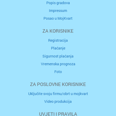
Popis gradova
Impressum
Posao u MojKvart
ZA KORISNIKE
Registracija
Plaćanje
Sigurnost plaćanja
Vremenska prognoza
Foto
ZA POSLOVNE KORISNIKE
Uključite svoju firmu/obrt u mojkvart
Video produkcija
UVJETI I PRAVILA