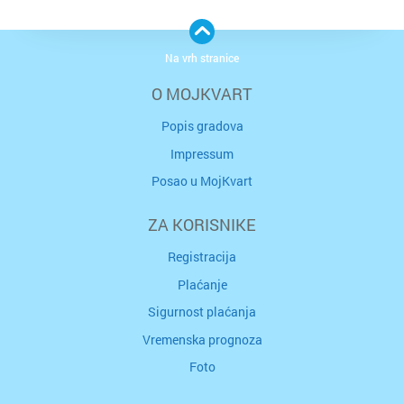
Na vrh stranice
O MOJKVART
Popis gradova
Impressum
Posao u MojKvart
ZA KORISNIKE
Registracija
Plaćanje
Sigurnost plaćanja
Vremenska prognoza
Foto