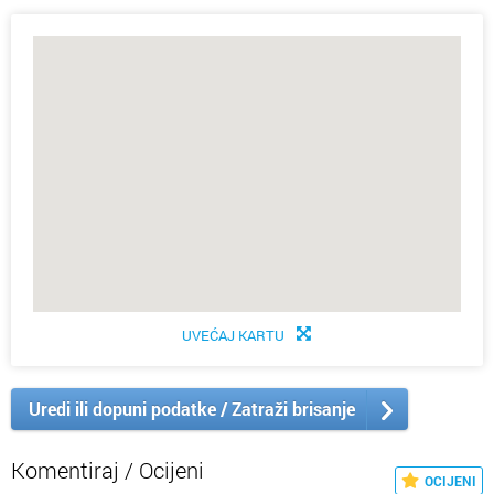
UVEĆAJ KARTU
Uredi ili dopuni podatke / Zatraži brisanje
Komentiraj / Ocijeni
OCIJENI