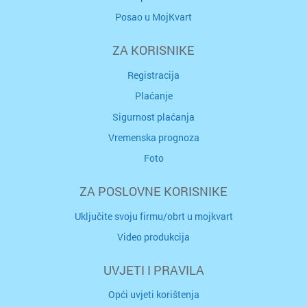
Posao u MojKvart
ZA KORISNIKE
Registracija
Plaćanje
Sigurnost plaćanja
Vremenska prognoza
Foto
ZA POSLOVNE KORISNIKE
Uključite svoju firmu/obrt u mojkvart
Video produkcija
UVJETI I PRAVILA
Opći uvjeti korištenja