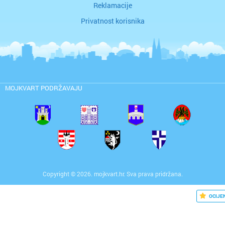
Reklamacije
Privatnost korisnika
MOJKVART PODRŽAVAJU
Copyright © 2026. mojkvart.hr. Sva prava pridržana.
OCIJE