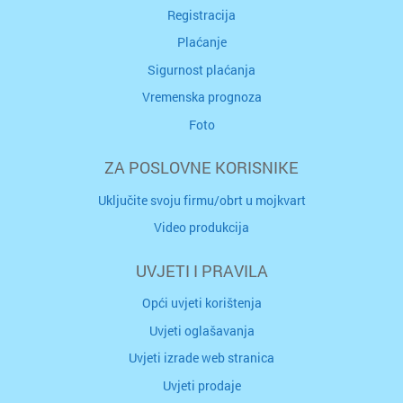
Registracija
Plaćanje
Sigurnost plaćanja
Vremenska prognoza
Foto
ZA POSLOVNE KORISNIKE
Uključite svoju firmu/obrt u mojkvart
Video produkcija
UVJETI I PRAVILA
Opći uvjeti korištenja
Uvjeti oglašavanja
Uvjeti izrade web stranica
Uvjeti prodaje