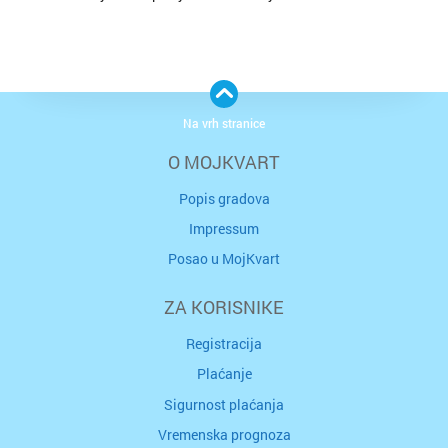
Na vrh stranice
O MOJKVART
Popis gradova
Impressum
Posao u MojKvart
ZA KORISNIKE
Registracija
Plaćanje
Sigurnost plaćanja
Vremenska prognoza