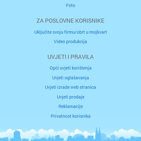
Foto
ZA POSLOVNE KORISNIKE
Uključite svoju firmu/obrt u mojkvart
Video produkcija
UVJETI I PRAVILA
Opći uvjeti korištenja
Uvjeti oglašavanja
Uvjeti izrade web stranica
Uvjeti prodaje
Reklamacije
Privatnost korisnika