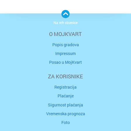
Na vrh stranice
O MOJKVART
Popis gradova
Impressum
Posao u MojKvart
ZA KORISNIKE
Registracija
Plaćanje
Sigurnost plaćanja
Vremenska prognoza
Foto