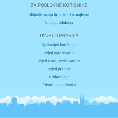
ZA POSLOVNE KORISNIKE
Uključite svoju firmu/obrt u mojkvart
Video produkcija
UVJETI I PRAVILA
Opći uvjeti korištenja
Uvjeti oglašavanja
Uvjeti izrade web stranica
Uvjeti prodaje
Reklamacije
Privatnost korisnika