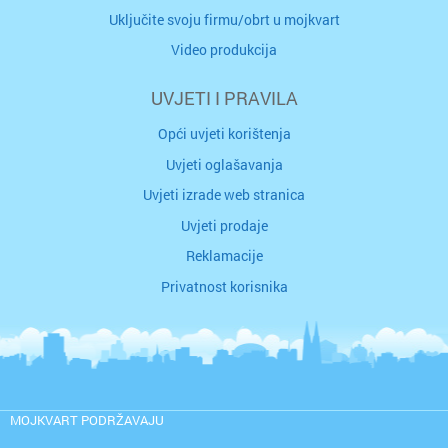
Uključite svoju firmu/obrt u mojkvart
Video produkcija
UVJETI I PRAVILA
Opći uvjeti korištenja
Uvjeti oglašavanja
Uvjeti izrade web stranica
Uvjeti prodaje
Reklamacije
Privatnost korisnika
MOJKVART PODRŽAVAJU