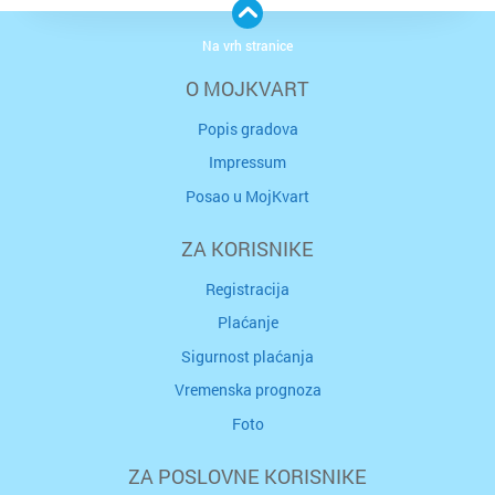
Na vrh stranice
O MOJKVART
Popis gradova
Impressum
Posao u MojKvart
ZA KORISNIKE
Registracija
Plaćanje
Sigurnost plaćanja
Vremenska prognoza
Foto
ZA POSLOVNE KORISNIKE