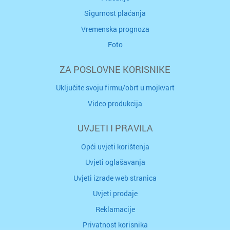
Sigurnost plaćanja
Vremenska prognoza
Foto
ZA POSLOVNE KORISNIKE
Uključite svoju firmu/obrt u mojkvart
Video produkcija
UVJETI I PRAVILA
Opći uvjeti korištenja
Uvjeti oglašavanja
Uvjeti izrade web stranica
Uvjeti prodaje
Reklamacije
Privatnost korisnika