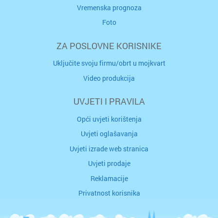
Vremenska prognoza
Foto
ZA POSLOVNE KORISNIKE
Uključite svoju firmu/obrt u mojkvart
Video produkcija
UVJETI I PRAVILA
Opći uvjeti korištenja
Uvjeti oglašavanja
Uvjeti izrade web stranica
Uvjeti prodaje
Reklamacije
Privatnost korisnika