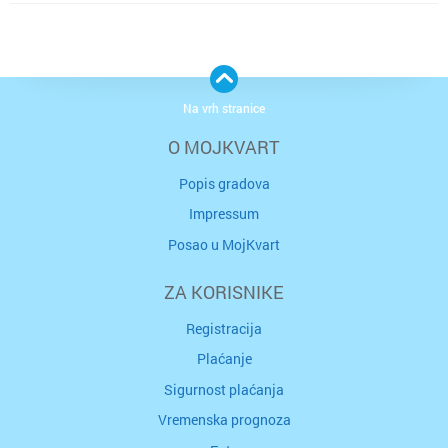
Na vrh stranice
O MOJKVART
Popis gradova
Impressum
Posao u MojKvart
ZA KORISNIKE
Registracija
Plaćanje
Sigurnost plaćanja
Vremenska prognoza