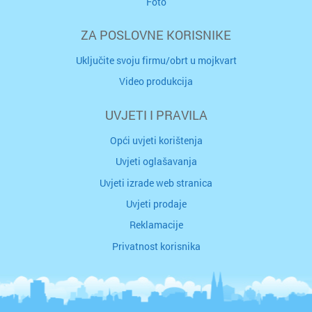
Foto
ZA POSLOVNE KORISNIKE
Uključite svoju firmu/obrt u mojkvart
Video produkcija
UVJETI I PRAVILA
Opći uvjeti korištenja
Uvjeti oglašavanja
Uvjeti izrade web stranica
Uvjeti prodaje
Reklamacije
Privatnost korisnika