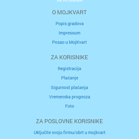
O MOJKVART
Popis gradova
Impressum
Posao u MojKvart
ZA KORISNIKE
Registracija
Plaćanje
Sigurnost plaćanja
Vremenska prognoza
Foto
ZA POSLOVNE KORISNIKE
Uključite svoju firmu/obrt u mojkvart