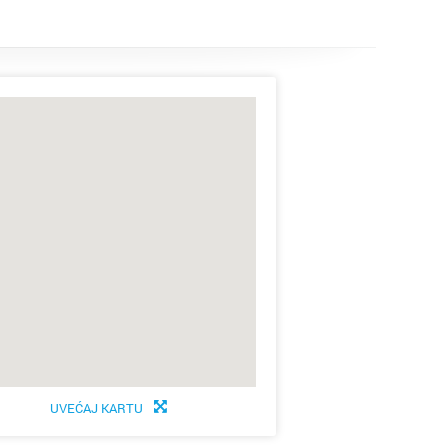
UVEĆAJ KARTU