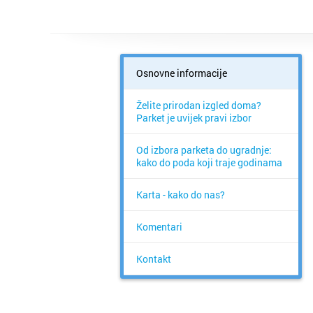
Osnovne informacije
Želite prirodan izgled doma?
Parket je uvijek pravi izbor
Od izbora parketa do ugradnje:
kako do poda koji traje godinama
Karta - kako do nas?
Komentari
Kontakt