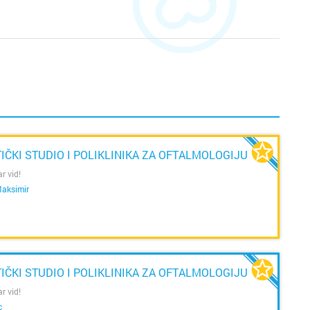
IČKI STUDIO I POLIKLINIKA ZA OFTALMOLOGIJU
r vid!
aksimir
IČKI STUDIO I POLIKLINIKA ZA OFTALMOLOGIJU
r vid!
c