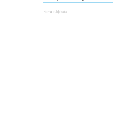
Nema subjekata