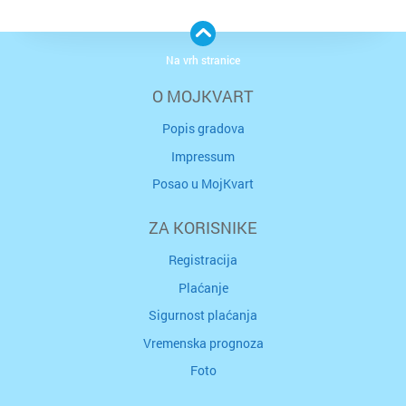
Na vrh stranice
O MOJKVART
Popis gradova
Impressum
Posao u MojKvart
ZA KORISNIKE
Registracija
Plaćanje
Sigurnost plaćanja
Vremenska prognoza
Foto