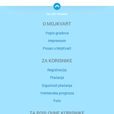
Na vrh stranice
O MOJKVART
Popis gradova
Impressum
Posao u MojKvart
ZA KORISNIKE
Registracija
Plaćanje
Sigurnost plaćanja
Vremenska prognoza
Foto
ZA POSLOVNE KORISNIKE