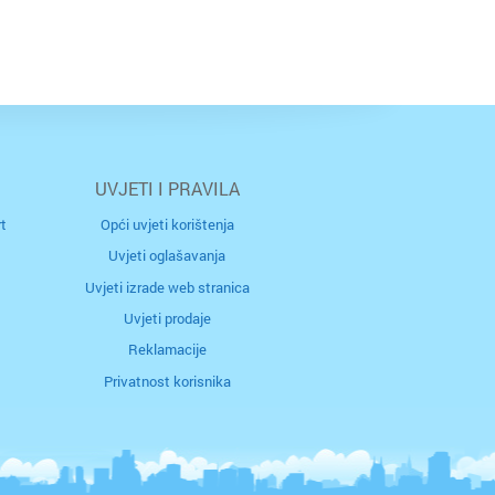
UVJETI I PRAVILA
t
Opći uvjeti korištenja
Uvjeti oglašavanja
Uvjeti izrade web stranica
Uvjeti prodaje
Reklamacije
Privatnost korisnika