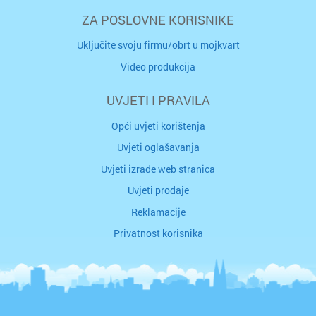
ZA POSLOVNE KORISNIKE
Uključite svoju firmu/obrt u mojkvart
Video produkcija
UVJETI I PRAVILA
Opći uvjeti korištenja
Uvjeti oglašavanja
Uvjeti izrade web stranica
Uvjeti prodaje
Reklamacije
Privatnost korisnika