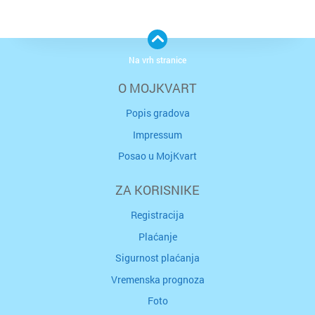
Na vrh stranice
O MOJKVART
Popis gradova
Impressum
Posao u MojKvart
ZA KORISNIKE
Registracija
Plaćanje
Sigurnost plaćanja
Vremenska prognoza
Foto