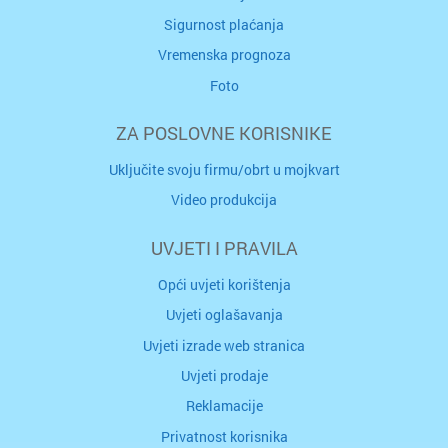
Sigurnost plaćanja
Vremenska prognoza
Foto
ZA POSLOVNE KORISNIKE
Uključite svoju firmu/obrt u mojkvart
Video produkcija
UVJETI I PRAVILA
Opći uvjeti korištenja
Uvjeti oglašavanja
Uvjeti izrade web stranica
Uvjeti prodaje
Reklamacije
Privatnost korisnika