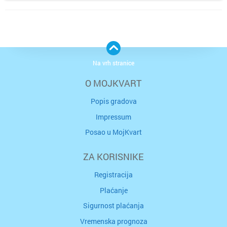
Na vrh stranice
O MOJKVART
Popis gradova
Impressum
Posao u MojKvart
ZA KORISNIKE
Registracija
Plaćanje
Sigurnost plaćanja
Vremenska prognoza