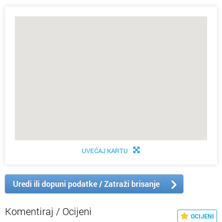
UVEĆAJ KARTU
Uredi ili dopuni podatke / Zatraži brisanje
Komentiraj / Ocijeni
OCIJENI