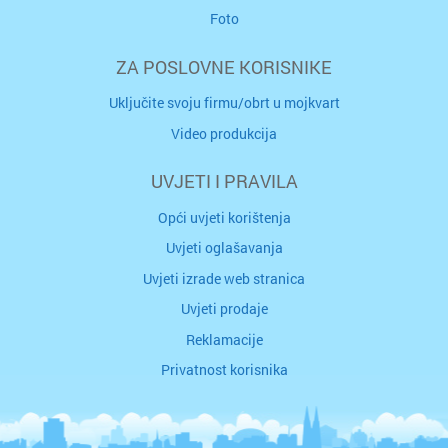
Foto
ZA POSLOVNE KORISNIKE
Uključite svoju firmu/obrt u mojkvart
Video produkcija
UVJETI I PRAVILA
Opći uvjeti korištenja
Uvjeti oglašavanja
Uvjeti izrade web stranica
Uvjeti prodaje
Reklamacije
Privatnost korisnika