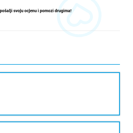
pošalji svoju ocjenu i pomozi drugima!