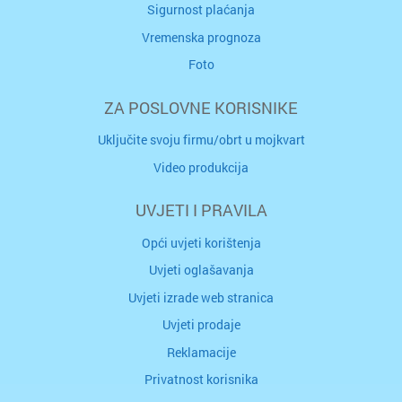
Sigurnost plaćanja
Vremenska prognoza
Foto
ZA POSLOVNE KORISNIKE
Uključite svoju firmu/obrt u mojkvart
Video produkcija
UVJETI I PRAVILA
Opći uvjeti korištenja
Uvjeti oglašavanja
Uvjeti izrade web stranica
Uvjeti prodaje
Reklamacije
Privatnost korisnika