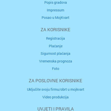
Popis gradova
Impressum
Posao u MojKvart
ZA KORISNIKE
Registracija
Plaćanje
Sigurnost plaćanja
Vremenska prognoza
Foto
ZA POSLOVNE KORISNIKE
Uključite svoju firmu/obrt u mojkvart
Video produkcija
UVJETI I PRAVILA