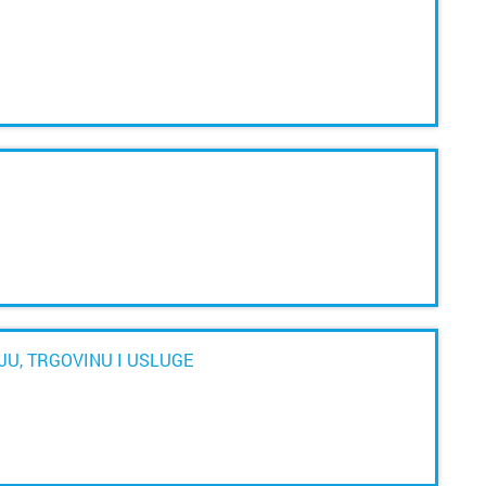
NJU, TRGOVINU I USLUGE