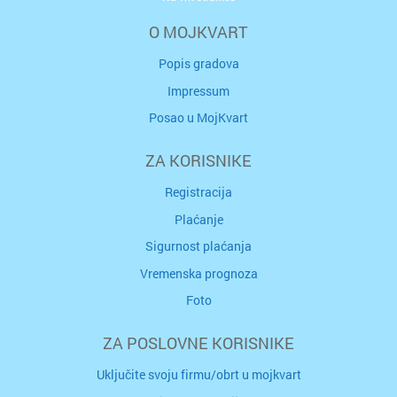
O MOJKVART
Popis gradova
Impressum
Posao u MojKvart
ZA KORISNIKE
Registracija
Plaćanje
Sigurnost plaćanja
Vremenska prognoza
Foto
ZA POSLOVNE KORISNIKE
Uključite svoju firmu/obrt u mojkvart