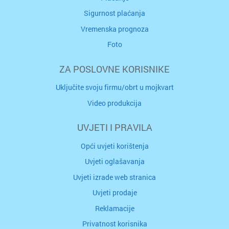
Sigurnost plaćanja
Vremenska prognoza
Foto
ZA POSLOVNE KORISNIKE
Uključite svoju firmu/obrt u mojkvart
Video produkcija
UVJETI I PRAVILA
Opći uvjeti korištenja
Uvjeti oglašavanja
Uvjeti izrade web stranica
Uvjeti prodaje
Reklamacije
Privatnost korisnika