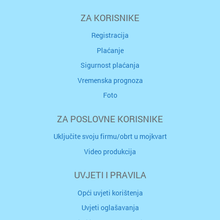
ZA KORISNIKE
Registracija
Plaćanje
Sigurnost plaćanja
Vremenska prognoza
Foto
ZA POSLOVNE KORISNIKE
Uključite svoju firmu/obrt u mojkvart
Video produkcija
UVJETI I PRAVILA
Opći uvjeti korištenja
Uvjeti oglašavanja