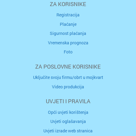
ZA KORISNIKE
Registracija
Plaćanje
Sigurnost plaćanja
Vremenska prognoza
Foto
ZA POSLOVNE KORISNIKE
Uključite svoju firmu/obrt u mojkvart
Video produkcija
UVJETI I PRAVILA
Opći uvjeti korištenja
Uvjeti oglašavanja
Uvjeti izrade web stranica